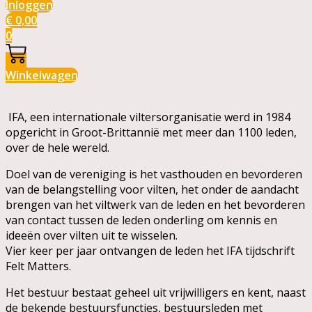
Inloggen
€
0,00
0
Winkelwagen
IFA, een internationale viltersorganisatie werd in 1984
opgericht in Groot-Brittannië met meer dan 1100 leden,
over de hele wereld.
Doel van de vereniging is het vasthouden en bevorderen
van de belangstelling voor vilten, het onder de aandacht
brengen van het viltwerk van de leden en het bevorderen
van contact tussen de leden onderling om kennis en
ideeën over vilten uit te wisselen.
Vier keer per jaar ontvangen de leden het IFA tijdschrift
Felt Matters.
Het bestuur bestaat geheel uit vrijwilligers en kent, naast
de bekende bestuursfuncties, bestuursleden met